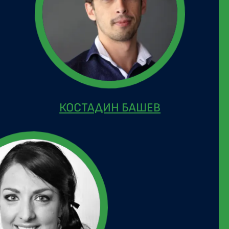
КОСТАДИН БАШЕВ