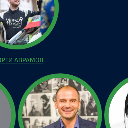
ОРГИ АВРАМОВ