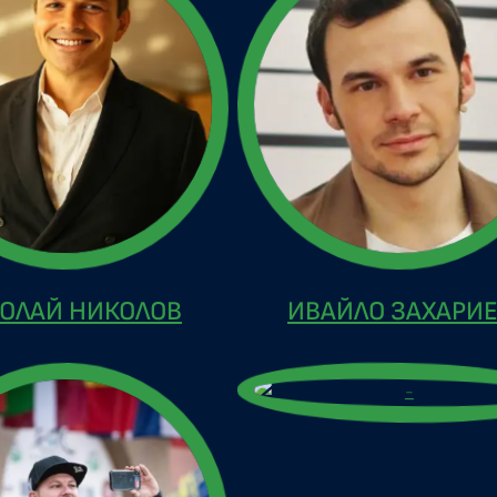
ОЛАЙ НИКОЛОВ
ИВАЙЛО ЗАХАРИ