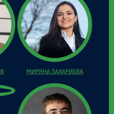
ЕВ
МИРЯНА ЗАХАРИЕВА