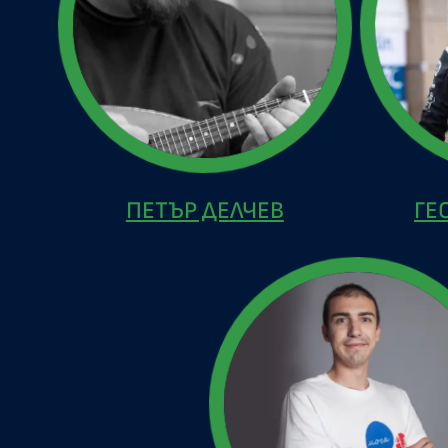
ПЕТЪР ДЕЛЧЕВ
ГЕ