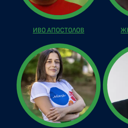
ИВО АПОСТОЛОВ
Ж