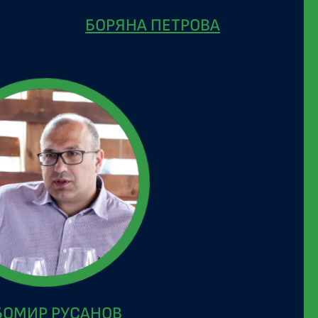
БОРЯНА ПЕТРОВА
ОМИР РУСАНОВ