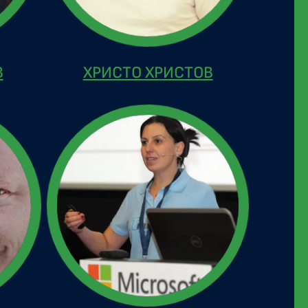
В
ХРИСТО ХРИСТОВ