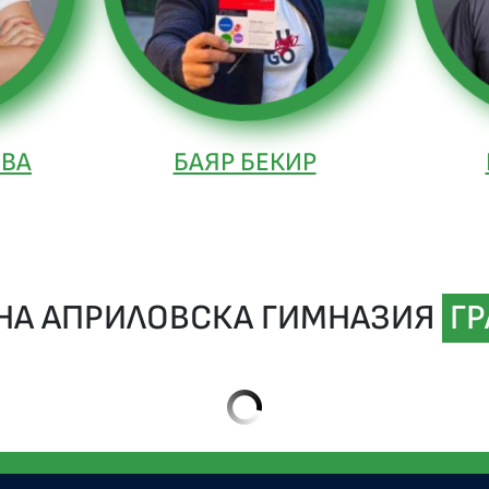
ОВА
БАЯР БЕКИР
НА АПРИЛОВСКА ГИМНАЗИЯ
ГР