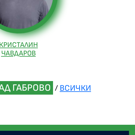
КРИСТАЛИН
ЧАВДАРОВ
АД ГАБРОВО
/
ВСИЧКИ