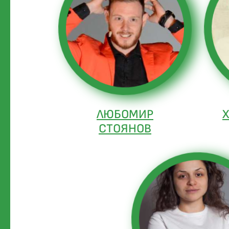
ЛЮБОМИР
СТОЯНОВ