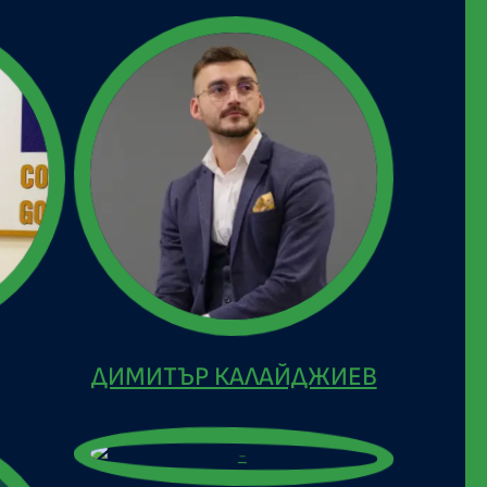
ДИМИТЪР КАЛАЙДЖИЕВ