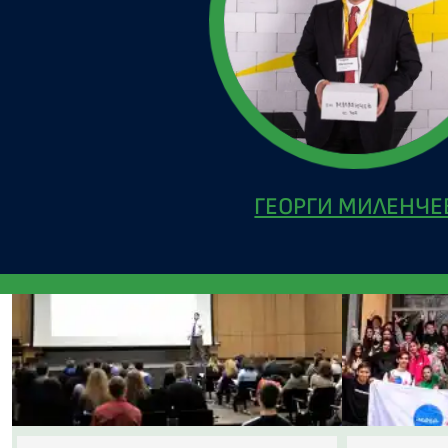
ГЕОРГИ МИЛЕНЧЕ