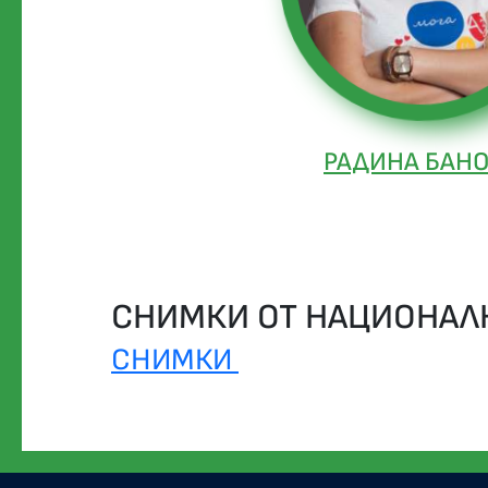
РАДИНА БАН
СНИМКИ ОТ НАЦИОНАЛ
СНИМКИ