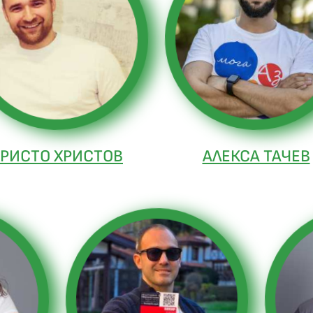
ХРИСТО ХРИСТОВ
АЛЕКСА ТАЧЕВ