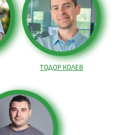
ТОДОР КОЛЕВ