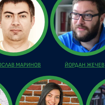
ОСЛАВ МАРИНОВ
ЙОРДАН ЖЕЧЕВ