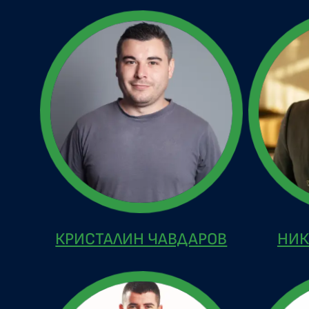
КРИСТАЛИН ЧАВДАРОВ
НИК