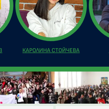
В
КАРОЛИНА СТОЙЧЕВА