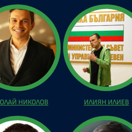
ОЛАЙ НИКОЛОВ
ИЛИЯН ИЛИЕВ