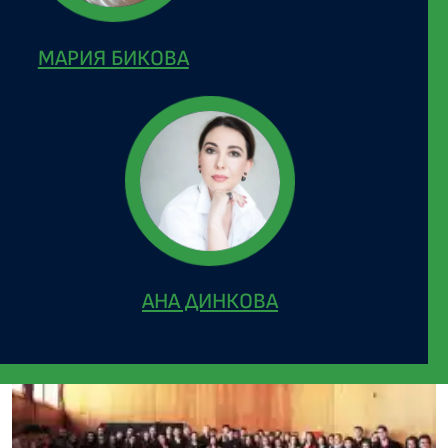
МАРИЯ БИКОВА
АНА ДИНКОВА