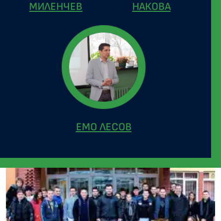
МИЛЕНЧЕВ
НАКОВА
ЕМО ЛЕСОВ