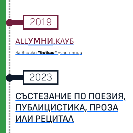
2019
УМНИ
ALL
.КЛУБ
За всички
"бивши"
участници
2023
СЪСТЕЗАНИЕ ПО ПОЕЗИЯ,
ПУБЛИЦИСТИКА, ПРОЗА
ИЛИ РЕЦИТАЛ