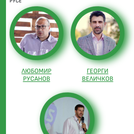
РУСЕ
ЛЮБОМИР
ГЕОРГИ
РУСАНОВ
ВЕЛИЧКОВ