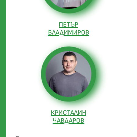
ПЕТЪР
ВЛАДИМИРОВ
КРИСТАЛИН
ЧАВДАРОВ