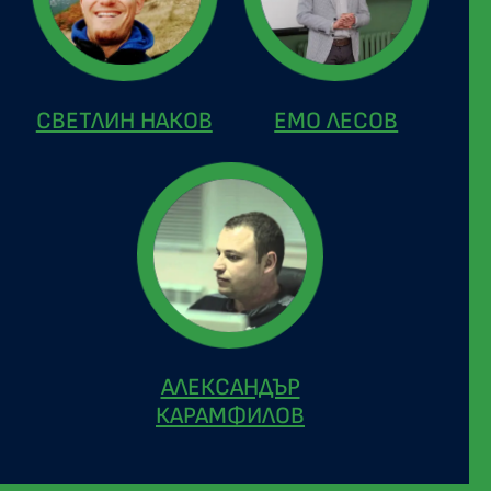
СВЕТЛИН НАКОВ
ЕМО ЛЕСОВ
АЛЕКСАНДЪР
КАРАМФИЛОВ