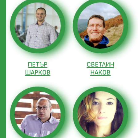
ПЕТЪР
СВЕТЛИН
ШАРКОВ
НАКОВ