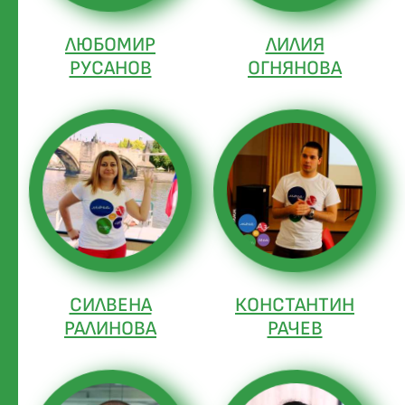
ЛЮБОМИР
ЛИЛИЯ
РУСАНОВ
ОГНЯНОВА
СИЛВЕНА
КОНСТАНТИН
РАЛИНОВА
РАЧЕВ