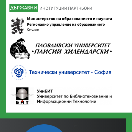
ДЪРЖАВНИ
ИНСТИТУЦИИ ПАРТНЬОРИ