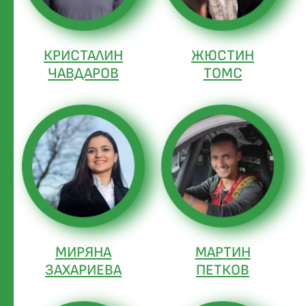
КРИСТАЛИН
ЖЮСТИН
ЧАВДАРОВ
ТОМС
МИРЯНА
МАРТИН
ЗАХАРИЕВА
ПЕТКОВ