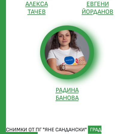
АЛЕКСА
ЕВГЕНИ
ТАЧЕВ
ЙОРДАНОВ
РАДИНА
БАНОВА
СНИМКИ ОТ ПГ "ЯНЕ САНДАНСКИ"
ГРАД