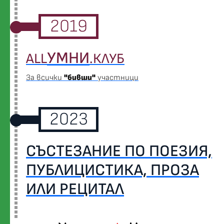
2019
УМНИ
ALL
.КЛУБ
За всички
"бивши"
участници
2023
СЪСТЕЗАНИЕ ПО ПОЕЗИЯ,
ПУБЛИЦИСТИКА, ПРОЗА
ИЛИ РЕЦИТАЛ