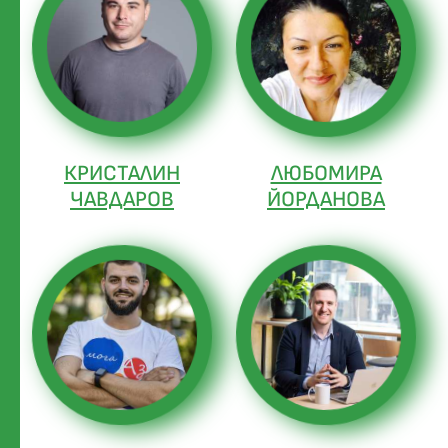
КРИСТАЛИН
ЛЮБОМИРА
ЧАВДАРОВ
ЙОРДАНОВА