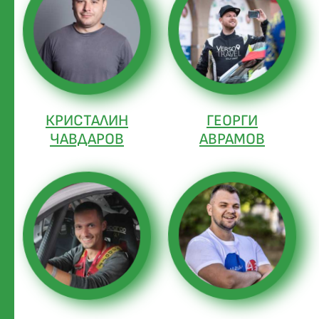
КРИСТАЛИН
ГЕОРГИ
ЧАВДАРОВ
АВРАМОВ