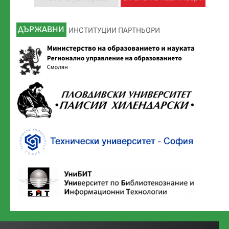
ДЪРЖАВНИ
ИНСТИТУЦИИ ПАРТНЬОРИ