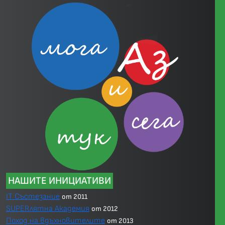
НАШИТЕ ИНИЦИАТИВИ
IT Състезание
от 2011
SUPERлятна Академия
от 2012
Поход на вдъхновителите
от 2013