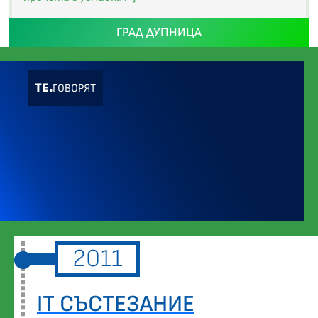
ГРАД ДУПНИЦА
ТЕ.
ГОВОРЯТ
2011
IT СЪСТЕЗАНИЕ