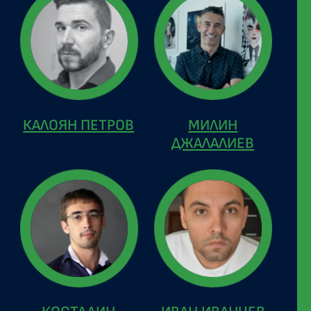
КАЛОЯН ПЕТРОВ
МИЛИН
ДЖАЛАЛИЕВ