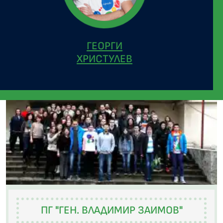
ГЕОРГИ
ХРИСТУЛЕВ
ПГ "ГЕН. ВЛАДИМИР ЗАИМОВ"