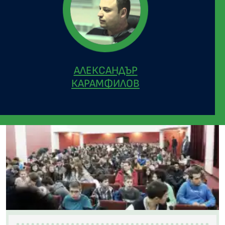
АЛЕКСАНДЪР
КАРАМФИЛОВ