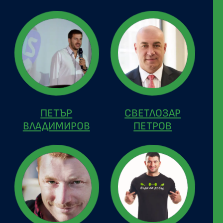
ПЕТЪР
СВЕТЛОЗАР
ВЛАДИМИРОВ
ПЕТРОВ