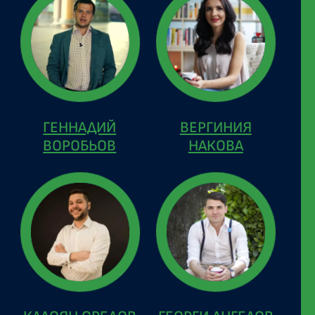
ГЕННАДИЙ
ВЕРГИНИЯ
ВОРОБЬОВ
НАКОВА