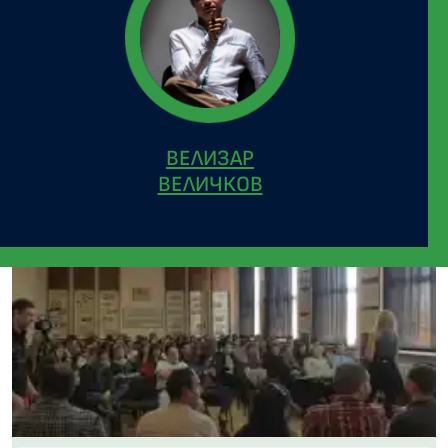
ВЕЛИЗАР
ВЕЛИЧКОВ